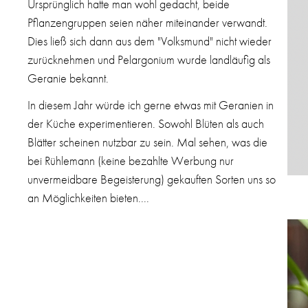
Ursprünglich hatte man wohl gedacht, beide
Pflanzengruppen seien näher miteinander verwandt.
Dies ließ sich dann aus dem "Volksmund" nicht wieder
zurücknehmen und Pelargonium wurde landläufig als
Geranie bekannt.
In diesem Jahr würde ich gerne etwas mit Geranien in
der Küche experimentieren. Sowohl Blüten als auch
Blätter scheinen nutzbar zu sein. Mal sehen, was die
bei Rühlemann (keine bezahlte Werbung nur
unvermeidbare Begeisterung) gekauften Sorten uns so
an Möglichkeiten bieten....