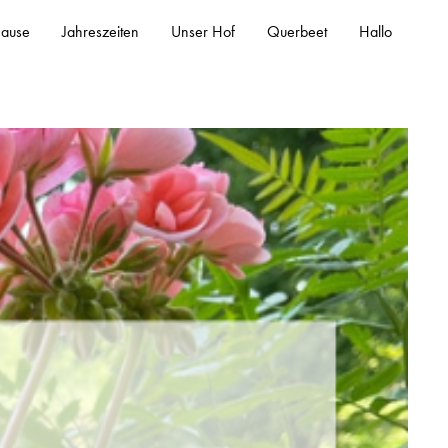
ause
Jahreszeiten
Unser Hof
Querbeet
Hallo