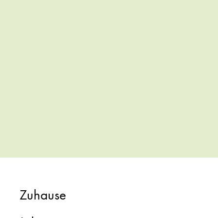
Zuhause