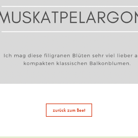
zurück zum Beet