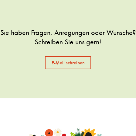
Sie haben Fragen, Anregungen oder Wünsche?
Schreiben Sie uns gern!
E-Mail schreiben